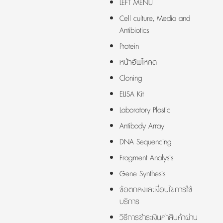
LEFT MENU
Cell culture, Media and
Antibiotics
Protein
หน้าอัพโหลด
Cloning
ELISA Kit
Laboratory Plastic
Antibody Array
DNA Sequencing
Fragment Analysis
Gene Synthesis
ข้อตกลงและเงื่อนไขการใช้
บริการ
วิธีการชำระเงินค่าสินค้าผ่าน