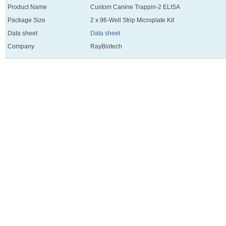
Product Name
Custom Canine Trappin-2 ELISA
Package Size
2 x 96-Well Strip Microplate Kit
Data sheet
Data sheet
Company
RayBiotech