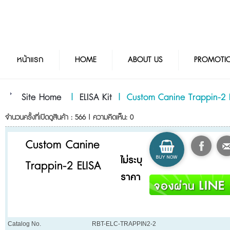
หน้าแรก
HOME
ABOUT US
PROMOTI
Site Home
|
ELISA Kit
|
Custom Canine Trappin-2 
จำนวนครั้งที่เปิดดูสินค้า : 566 | ความคิดเห็น: 0
Custom Canine
ไม่ระบุ
Trappin-2 ELISA
ราคา
Catalog No.
RBT-ELC-TRAPPIN2-2