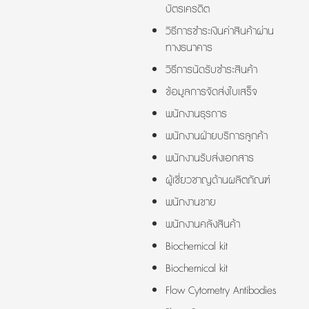
บัตรเครดิต
วิธีการชำระเงินค่าสินค้าผ่าน
ทางธนาคาร
วิธีการนัดรับชำระสินค้า
ข้อมูลการจัดส่งใบเสร็จ
พนักงานธุรการ
พนักงานฝ่ายบริการลูกค้า
พนักงานรับส่งเอกสาร
ผู้เชี่ยวชาญด้านผลิตภัณฑ์
พนักงานขาย
พนักงานคลังสินค้า
Biochemical kit
Biochemical kit
Flow Cytometry Antibodies