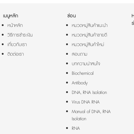
เมนูหลัก
ซ่อน
ร
หน้าหลัก
หมวดหมู่สินค้าแนะนำ
วิธีการชำระเงิน
หมวดหมู่สินค้าขายดี
เกี่ยวกับเรา
หมวดหมู่สินค้าใหม่
ติดต่อเรา
สอบถาม
บทความน่าสนใจ
Biochemical
Antibody
DNA, RNA Isolation
Virus DNA RNA
Manual of DNA, RNA
Isolation
RNA