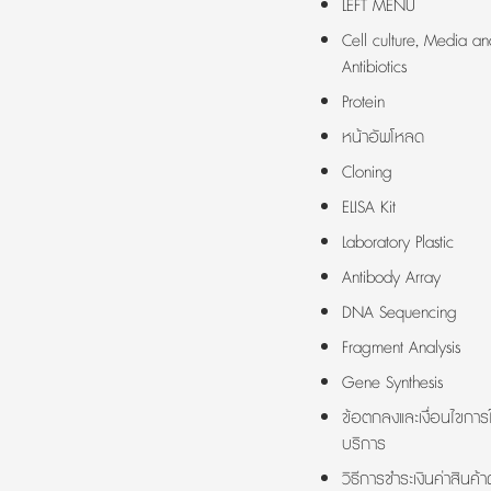
LEFT MENU
Cell culture, Media an
Antibiotics
Protein
หน้าอัพโหลด
Cloning
ELISA Kit
Laboratory Plastic
Antibody Array
DNA Sequencing
Fragment Analysis
Gene Synthesis
ข้อตกลงและเงื่อนไขการใ
บริการ
วิธีการชำระเงินค่าสินค้า