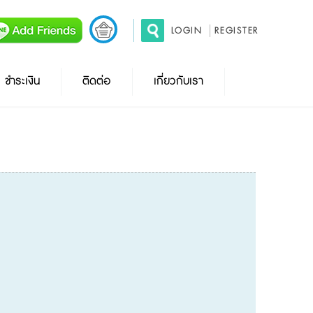
LOGIN
REGISTER
ชำระเงิน
ติดต่อ
เกี่ยวกับเรา