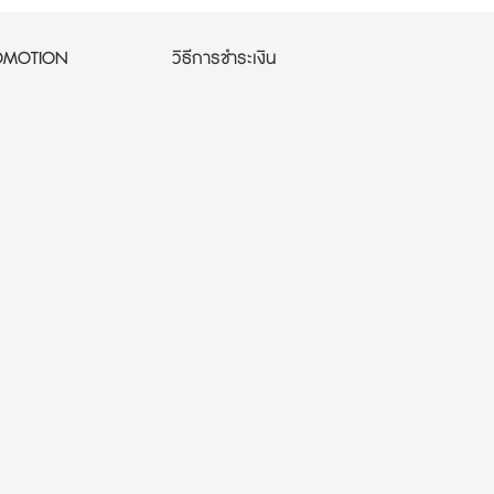
OMOTION
วิธีการชำระเงิน