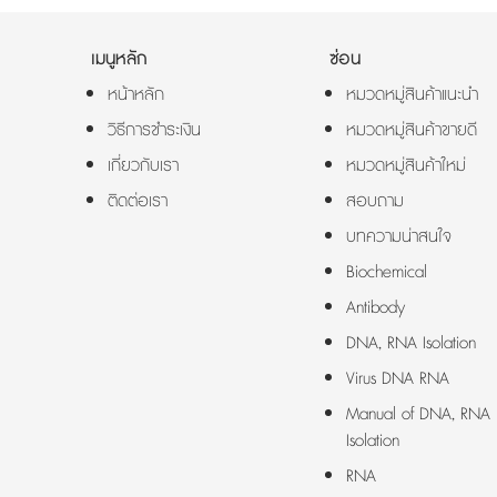
เมนูหลัก
ซ่อน
หน้าหลัก
หมวดหมู่สินค้าแนะนำ
วิธีการชำระเงิน
หมวดหมู่สินค้าขายดี
เกี่ยวกับเรา
หมวดหมู่สินค้าใหม่
ติดต่อเรา
สอบถาม
บทความน่าสนใจ
Biochemical
Antibody
DNA, RNA Isolation
Virus DNA RNA
Manual of DNA, RNA
Isolation
RNA