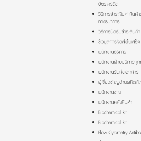
บัตรเครดิต
วิธีการชำระเงินค่าสินค้า
ทางธนาคาร
วิธีการนัดรับชำระสินค้า
ข้อมูลการจัดส่งใบเสร็จ
พนักงานธุรการ
พนักงานฝ่ายบริการลูกค
พนักงานรับส่งเอกสาร
ผู้เชี่ยวชาญด้านผลิตภั
พนักงานขาย
พนักงานคลังสินค้า
Biochemical kit
Biochemical kit
Flow Cytometry Antibo