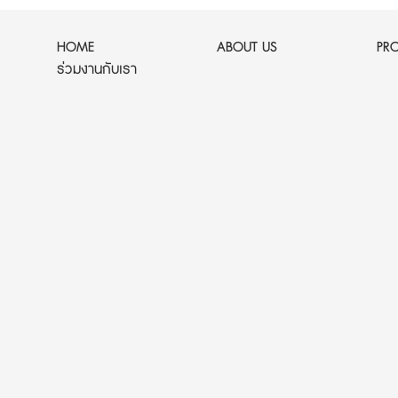
HOME
ABOUT US
PR
ร่วมงานกับเรา