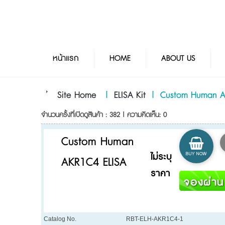
หน้าแรก
HOME
ABOUT US
Site Home
|
ELISA Kit
|
Custom Human A
จำนวนครั้งที่เปิดดูสินค้า : 382 | ความคิดเห็น: 0
Custom Human
ไม่ระบุ
AKR1C4 ELISA
ราคา
Catalog No.
RBT-ELH-AKR1C4-1