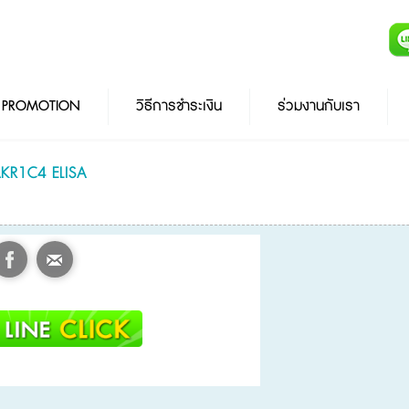
PROMOTION
วิธีการชำระเงิน
ร่วมงานกับเรา
KR1C4 ELISA