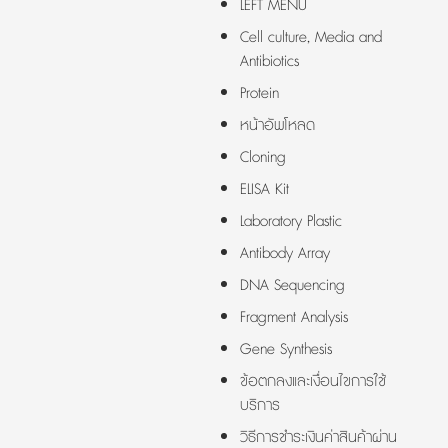
LEFT MENU
Cell culture, Media and
Antibiotics
Protein
หน้าอัพโหลด
Cloning
ELISA Kit
Laboratory Plastic
Antibody Array
DNA Sequencing
Fragment Analysis
Gene Synthesis
ข้อตกลงและเงื่อนไขการใช้
บริการ
วิธีการชำระเงินค่าสินค้าผ่าน