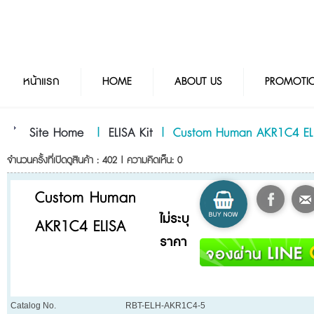
หน้าแรก
HOME
ABOUT US
PROMOTI
Site Home
|
ELISA Kit
|
Custom Human AKR1C4 EL
จำนวนครั้งที่เปิดดูสินค้า : 402 | ความคิดเห็น: 0
Custom Human
ไม่ระบุ
AKR1C4 ELISA
ราคา
Catalog No.
RBT-ELH-AKR1C4-5