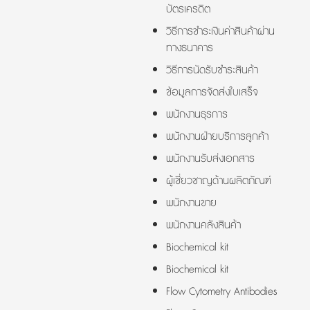
บัตรเครดิต
วิธีการชำระเงินค่าสินค้าผ่าน
ทางธนาคาร
วิธีการนัดรับชำระสินค้า
ข้อมูลการจัดส่งใบเสร็จ
พนักงานธุรการ
พนักงานฝ่ายบริการลูกค้า
พนักงานรับส่งเอกสาร
ผู้เชี่ยวชาญด้านผลิตภัณฑ์
พนักงานขาย
พนักงานคลังสินค้า
Biochemical kit
Biochemical kit
Flow Cytometry Antibodies