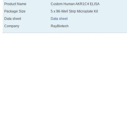
Product Name
Custom Human AKR1C4 ELISA
Package Size
5 x 96-Well Strip Microplate Kit
Data sheet
Data sheet
Company
RayBiotech