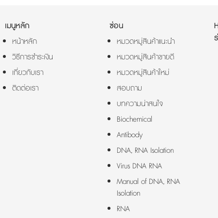
เมนูหลัก
ซ่อน
ร
หน้าหลัก
หมวดหมู่สินค้าแนะนำ
วิธีการชำระเงิน
หมวดหมู่สินค้าขายดี
เกี่ยวกับเรา
หมวดหมู่สินค้าใหม่
ติดต่อเรา
สอบถาม
บทความน่าสนใจ
Biochemical
Antibody
DNA, RNA Isolation
Virus DNA RNA
Manual of DNA, RNA
Isolation
RNA