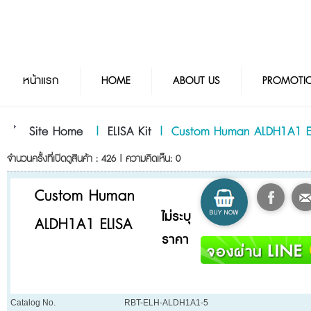
หน้าแรก
HOME
ABOUT US
PROMOTI
Site Home
|
ELISA Kit
|
Custom Human ALDH1A1 E
จำนวนครั้งที่เปิดดูสินค้า : 426 | ความคิดเห็น: 0
Custom Human
ไม่ระบุ
ALDH1A1 ELISA
ราคา
Catalog No.
RBT-ELH-ALDH1A1-5