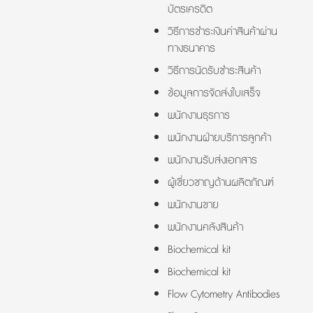
บัตรเครดิต
วิธีการชำระเงินค่าสินค้าผ่าน
ทางธนาคาร
วิธีการนัดรับชำระสินค้า
ข้อมูลการจัดส่งใบเสร็จ
พนักงานธุรการ
พนักงานฝ่ายบริการลูกค้า
พนักงานรับส่งเอกสาร
ผู้เชี่ยวชาญด้านผลิตภัณฑ์
พนักงานขาย
พนักงานคลังสินค้า
Biochemical kit
Biochemical kit
Flow Cytometry Antibodies