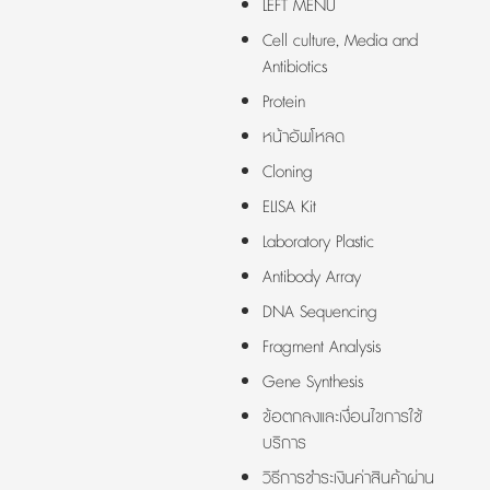
LEFT MENU
Cell culture, Media and
Antibiotics
Protein
หน้าอัพโหลด
Cloning
ELISA Kit
Laboratory Plastic
Antibody Array
DNA Sequencing
Fragment Analysis
Gene Synthesis
ข้อตกลงและเงื่อนไขการใช้
บริการ
วิธีการชำระเงินค่าสินค้าผ่าน