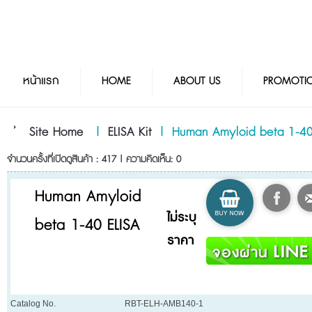
หน้าแรก
HOME
ABOUT US
PROMOTI
Site Home
|
ELISA Kit
|
Human Amyloid beta 1-40
จำนวนครั้งที่เปิดดูสินค้า : 417 | ความคิดเห็น: 0
Human Amyloid
ไม่ระบุ
beta 1-40 ELISA
ราคา
Catalog No.
RBT-ELH-AMB140-1