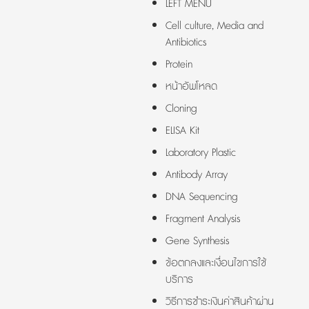
LEFT MENU
Cell culture, Media and
Antibiotics
Protein
หน้าอัพโหลด
Cloning
ELISA Kit
Laboratory Plastic
Antibody Array
DNA Sequencing
Fragment Analysis
Gene Synthesis
ข้อตกลงและเงื่อนไขการใช้
บริการ
วิธีการชำระเงินค่าสินค้าผ่าน