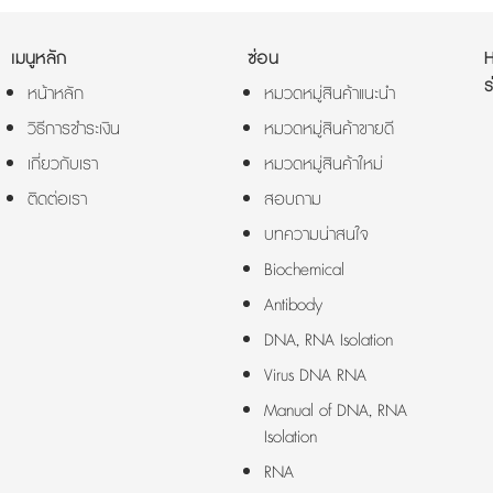
เมนูหลัก
ซ่อน
ร
หน้าหลัก
หมวดหมู่สินค้าแนะนำ
วิธีการชำระเงิน
หมวดหมู่สินค้าขายดี
เกี่ยวกับเรา
หมวดหมู่สินค้าใหม่
ติดต่อเรา
สอบถาม
บทความน่าสนใจ
Biochemical
Antibody
DNA, RNA Isolation
Virus DNA RNA
Manual of DNA, RNA
Isolation
RNA