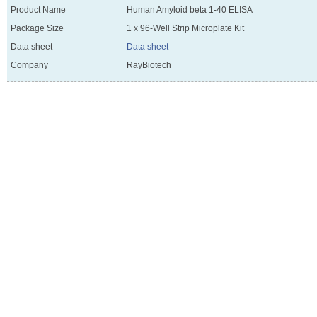
Product Name
Human Amyloid beta 1-40 ELISA
Package Size
1 x 96-Well Strip Microplate Kit
Data sheet
Data sheet
Company
RayBiotech