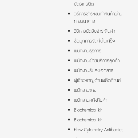
บัตรเครดิต
วิธีการชำระเงินค่าสินค้าผ่าน
ทางธนาคาร
วิธีการนัดรับชำระสินค้า
ข้อมูลการจัดส่งใบเสร็จ
พนักงานธุรการ
พนักงานฝ่ายบริการลูกค้า
พนักงานรับส่งเอกสาร
ผู้เชี่ยวชาญด้านผลิตภัณฑ์
พนักงานขาย
พนักงานคลังสินค้า
Biochemical kit
Biochemical kit
Flow Cytometry Antibodies