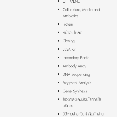
LEFT MENU
Cell culture, Media and
Antibiotics
Protein
หน้าอัพโหลด
Cloning
ELISA Kit
Laboratory Plastic
Antibody Array
DNA Sequencing
Fragment Analysis
Gene Synthesis
ข้อตกลงและเงื่อนไขการใช้
บริการ
วิธีการชำระเงินค่าสินค้าผ่าน