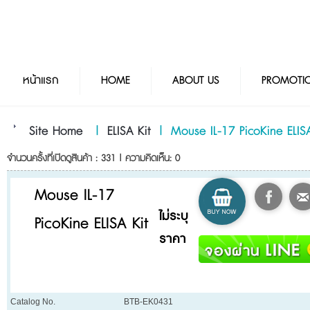
หน้าแรก
HOME
ABOUT US
PROMOTI
Site Home
|
ELISA Kit
|
Mouse IL-17 PicoKine ELISA
จำนวนครั้งที่เปิดดูสินค้า : 331 | ความคิดเห็น: 0
Mouse IL-17
ไม่ระบุ
PicoKine ELISA Kit
ราคา
Catalog No.
BTB-EK0431