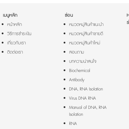
เมนูหลัก
ซ่อน
ร
หน้าหลัก
หมวดหมู่สินค้าแนะนำ
วิธีการชำระเงิน
หมวดหมู่สินค้าขายดี
เกี่ยวกับเรา
หมวดหมู่สินค้าใหม่
ติดต่อเรา
สอบถาม
บทความน่าสนใจ
Biochemical
Antibody
DNA, RNA Isolation
Virus DNA RNA
Manual of DNA, RNA
Isolation
RNA