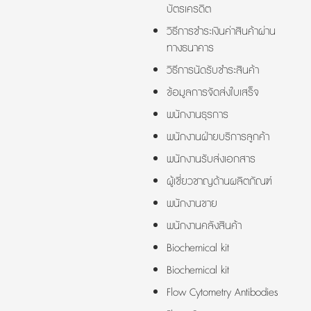
บัตรเครดิต
วิธีการชำระเงินค่าสินค้าผ่าน
ทางธนาคาร
วิธีการนัดรับชำระสินค้า
ข้อมูลการจัดส่งใบเสร็จ
พนักงานธุรการ
พนักงานฝ่ายบริการลูกค้า
พนักงานรับส่งเอกสาร
ผู้เชี่ยวชาญด้านผลิตภัณฑ์
พนักงานขาย
พนักงานคลังสินค้า
Biochemical kit
Biochemical kit
Flow Cytometry Antibodies