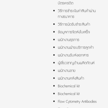
บัตรเครดิต
วิธีการชำระเงินค่าสินค้าผ่าน
ทางธนาคาร
วิธีการนัดรับชำระสินค้า
ข้อมูลการจัดส่งใบเสร็จ
พนักงานธุรการ
พนักงานฝ่ายบริการลูกค้า
พนักงานรับส่งเอกสาร
ผู้เชี่ยวชาญด้านผลิตภัณฑ์
พนักงานขาย
พนักงานคลังสินค้า
Biochemical kit
Biochemical kit
Flow Cytometry Antibodies