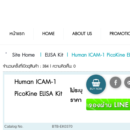
หน้าแรก
HOME
ABOUT US
PROMOTI
Site Home
|
ELISA Kit
|
Human ICAM-1 PicoKine EL
จำนวนครั้งที่เปิดดูสินค้า : 384 | ความคิดเห็น: 0
Human ICAM-1
ไม่ระบุ
PicoKine ELISA Kit
ราคา
Catalog No.
BTB-EK0370