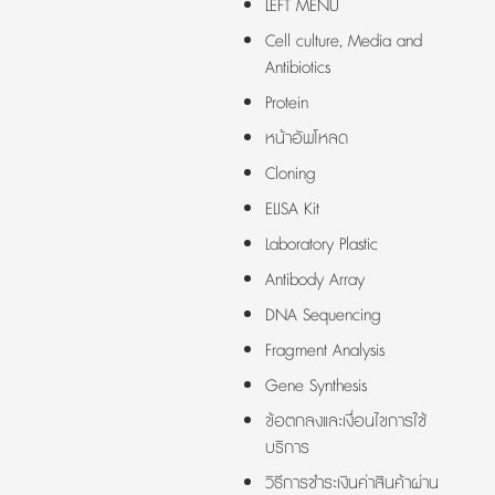
LEFT MENU
Cell culture, Media and
Antibiotics
Protein
หน้าอัพโหลด
Cloning
ELISA Kit
Laboratory Plastic
Antibody Array
DNA Sequencing
Fragment Analysis
Gene Synthesis
ข้อตกลงและเงื่อนไขการใช้
บริการ
วิธีการชำระเงินค่าสินค้าผ่าน