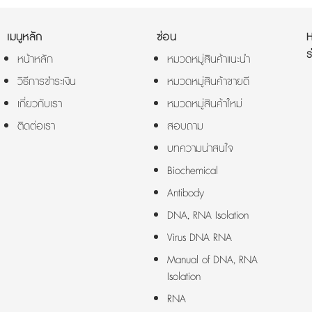
เมนูหลัก
ซ่อน
ร
หน้าหลัก
หมวดหมู่สินค้าแนะนำ
วิธีการชำระเงิน
หมวดหมู่สินค้าขายดี
เกี่ยวกับเรา
หมวดหมู่สินค้าใหม่
ติดต่อเรา
สอบถาม
บทความน่าสนใจ
Biochemical
Antibody
DNA, RNA Isolation
Virus DNA RNA
Manual of DNA, RNA
Isolation
RNA