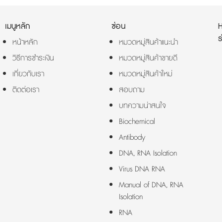
เมนูหลัก
ซ่อน
ร
หน้าหลัก
หมวดหมู่สินค้าแนะนำ
วิธีการชำระเงิน
หมวดหมู่สินค้าขายดี
เกี่ยวกับเรา
หมวดหมู่สินค้าใหม่
ติดต่อเรา
สอบถาม
บทความน่าสนใจ
Biochemical
Antibody
DNA, RNA Isolation
Virus DNA RNA
Manual of DNA, RNA
Isolation
RNA