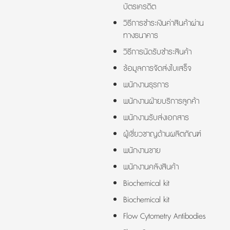
บัตรเครดิต
วิธีการชำระเงินค่าสินค้าผ่าน
ทางธนาคาร
วิธีการนัดรับชำระสินค้า
ข้อมูลการจัดส่งใบเสร็จ
พนักงานธุรการ
พนักงานฝ่ายบริการลูกค้า
พนักงานรับส่งเอกสาร
ผู้เชี่ยวชาญด้านผลิตภัณฑ์
พนักงานขาย
พนักงานคลังสินค้า
Biochemical kit
Biochemical kit
Flow Cytometry Antibodies