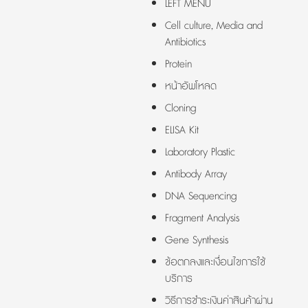
LEFT MENU
Cell culture, Media and
Antibiotics
Protein
หน้าอัพโหลด
Cloning
ELISA Kit
Laboratory Plastic
Antibody Array
DNA Sequencing
Fragment Analysis
Gene Synthesis
ข้อตกลงและเงื่อนไขการใช้
บริการ
วิธีการชำระเงินค่าสินค้าผ่าน