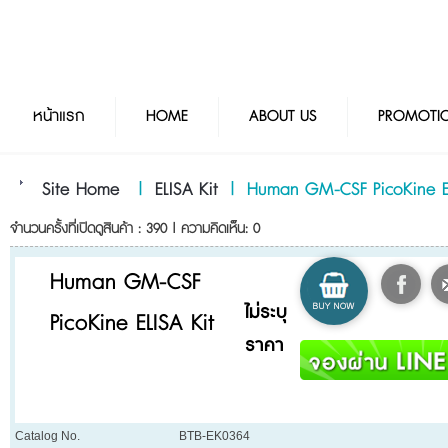
หน้าแรก
HOME
ABOUT US
PROMOTI
Site Home
|
ELISA Kit
|
Human GM-CSF PicoKine EL
จำนวนครั้งที่เปิดดูสินค้า : 390 | ความคิดเห็น: 0
Human GM-CSF
ไม่ระบุ
PicoKine ELISA Kit
ราคา
Catalog No.
BTB-EK0364