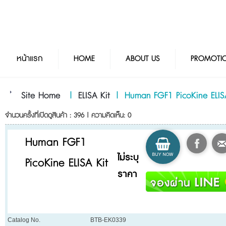
หน้าแรก
HOME
ABOUT US
PROMOTI
Site Home
|
ELISA Kit
|
Human FGF1 PicoKine ELIS
จำนวนครั้งที่เปิดดูสินค้า : 396 | ความคิดเห็น: 0
Human FGF1
ไม่ระบุ
PicoKine ELISA Kit
ราคา
Catalog No.
BTB-EK0339