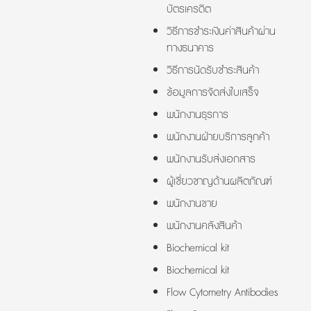
บัตรเครดิต
วิธีการชำระเงินค่าสินค้าผ่าน
ทางธนาคาร
วิธีการนัดรับชำระสินค้า
ข้อมูลการจัดส่งใบเสร็จ
พนักงานธุรการ
พนักงานฝ่ายบริการลูกค้า
พนักงานรับส่งเอกสาร
ผู้เชี่ยวชาญด้านผลิตภัณฑ์
พนักงานขาย
พนักงานคลังสินค้า
Biochemical kit
Biochemical kit
Flow Cytometry Antibodies