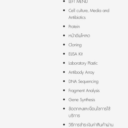
LEFT MENU
Cell culture, Media and
Antibiotics
Protein
หน้าอัพโหลด
Cloning
ELISA Kit
Laboratory Plastic
Antibody Array
DNA Sequencing
Fragment Analysis
Gene Synthesis
ข้อตกลงและเงื่อนไขการใช้
บริการ
วิธีการชำระเงินค่าสินค้าผ่าน