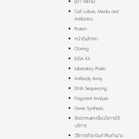
LEFT MENU
Cell culture, Media and
Antibiotics
Protein
หน้าอัพโหลด
Cloning
ELISA Kit
Laboratory Plastic
Antibody Array
DNA Sequencing
Fragment Analysis
Gene Synthesis
ข้อตกลงและเงื่อนไขการใช้
บริการ
วิธีการชำระเงินค่าสินค้าผ่าน