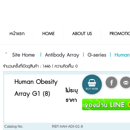
หน้าแรก
HOME
ABOUT US
PROMOTI
Site Home
|
Antibody Array
|
G-series
|
Human 
จำนวนครั้งที่เปิดดูสินค้า : 1446 | ความคิดเห็น: 0
Human Obesity
ไม่ระบุ
Array G1 (8)
ราคา
Catalog No.
RBT-AAH-ADI-G1-8