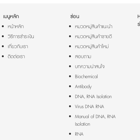
เมนูหลัก
ซ่อน
ร
หน้าหลัก
หมวดหมู่สินค้าแนะนำ
วิธีการชำระเงิน
หมวดหมู่สินค้าขายดี
เกี่ยวกับเรา
หมวดหมู่สินค้าใหม่
ติดต่อเรา
สอบถาม
บทความน่าสนใจ
Biochemical
Antibody
DNA, RNA Isolation
Virus DNA RNA
Manual of DNA, RNA
Isolation
RNA