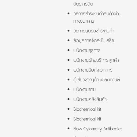
บัตรเครดิต
วิธีการชำระเงินค่าสินค้าผ่าน
ทางธนาคาร
วิธีการนัดรับชำระสินค้า
ข้อมูลการจัดส่งใบเสร็จ
พนักงานธุรการ
พนักงานฝ่ายบริการลูกค้า
พนักงานรับส่งเอกสาร
ผู้เชี่ยวชาญด้านผลิตภัณฑ์
พนักงานขาย
พนักงานคลังสินค้า
Biochemical kit
Biochemical kit
Flow Cytometry Antibodies