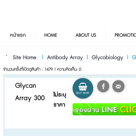
หน้าแรก
HOME
ABOUT US
PROMOTI
Site Home
|
Antibody Array
|
Glycobiology
|
G
จำนวนครั้งที่เปิดดูสินค้า : 1479 | ความคิดเห็น: 0
Glycan
ไม่ระบุ
Array 300
ราคา