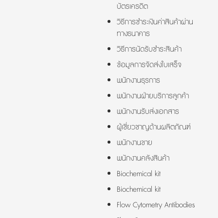
บัตรเครดิต
วิธีการชำระเงินค่าสินค้าผ่าน
ทางธนาคาร
วิธีการนัดรับชำระสินค้า
ข้อมูลการจัดส่งใบเสร็จ
พนักงานธุรการ
พนักงานฝ่ายบริการลูกค้า
พนักงานรับส่งเอกสาร
ผู้เชี่ยวชาญด้านผลิตภัณฑ์
พนักงานขาย
พนักงานคลังสินค้า
Biochemical kit
Biochemical kit
Flow Cytometry Antibodies