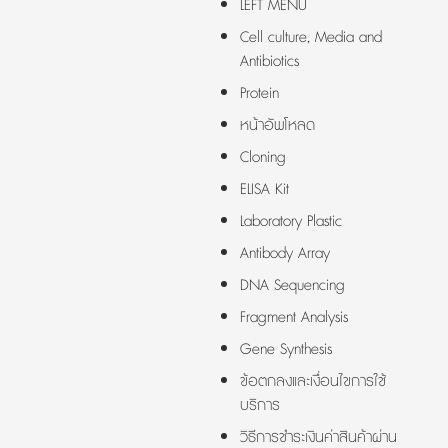
LEFT MENU
Cell culture, Media and
Antibiotics
Protein
หน้าอัพโหลด
Cloning
ELISA Kit
Laboratory Plastic
Antibody Array
DNA Sequencing
Fragment Analysis
Gene Synthesis
ข้อตกลงและเงื่อนไขการใช้
บริการ
วิธีการชำระเงินค่าสินค้าผ่าน