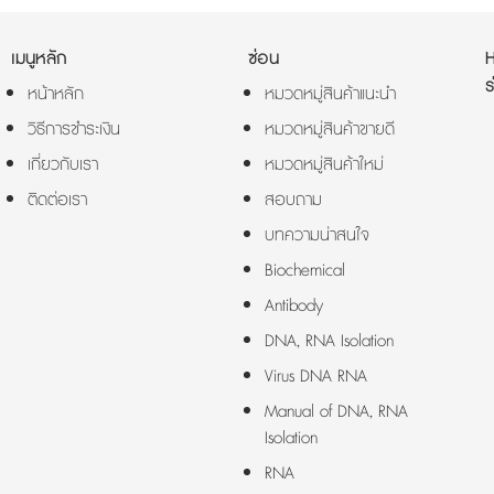
เมนูหลัก
ซ่อน
ร
หน้าหลัก
หมวดหมู่สินค้าแนะนำ
วิธีการชำระเงิน
หมวดหมู่สินค้าขายดี
เกี่ยวกับเรา
หมวดหมู่สินค้าใหม่
ติดต่อเรา
สอบถาม
บทความน่าสนใจ
Biochemical
Antibody
DNA, RNA Isolation
Virus DNA RNA
Manual of DNA, RNA
Isolation
RNA