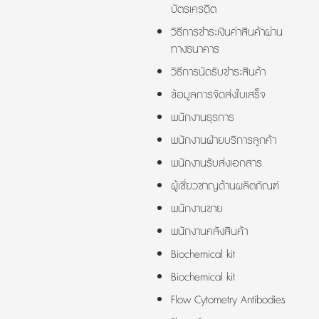
บัตรเครดิต
วิธีการชำระเงินค่าสินค้าผ่าน
ทางธนาคาร
วิธีการนัดรับชำระสินค้า
ข้อมูลการจัดส่งใบเสร็จ
พนักงานธุรการ
พนักงานฝ่ายบริการลูกค้า
พนักงานรับส่งเอกสาร
ผู้เชี่ยวชาญด้านผลิตภัณฑ์
พนักงานขาย
พนักงานคลังสินค้า
Biochemical kit
Biochemical kit
Flow Cytometry Antibodies