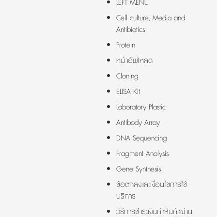
LEFT MENU
Cell culture, Media and
Antibiotics
Protein
หน้าอัพโหลด
Cloning
ELISA Kit
Laboratory Plastic
Antibody Array
DNA Sequencing
Fragment Analysis
Gene Synthesis
ข้อตกลงและเงื่อนไขการใช้
บริการ
วิธีการชำระเงินค่าสินค้าผ่าน