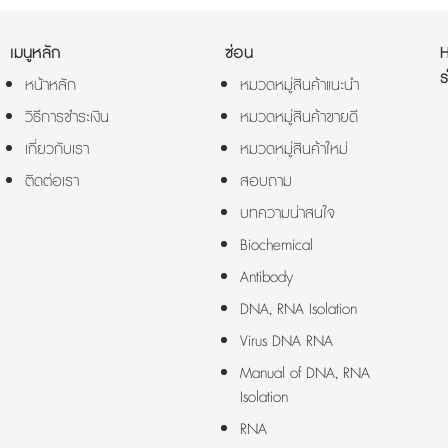
เมนูหลัก
ซ่อน
ร
หน้าหลัก
หมวดหมู่สินค้าแนะนำ
วิธีการชำระเงิน
หมวดหมู่สินค้าขายดี
เกี่ยวกับเรา
หมวดหมู่สินค้าใหม่
ติดต่อเรา
สอบถาม
บทความน่าสนใจ
Biochemical
Antibody
DNA, RNA Isolation
Virus DNA RNA
Manual of DNA, RNA
Isolation
RNA