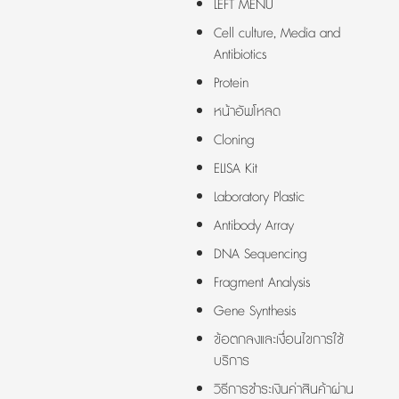
LEFT MENU
Cell culture, Media and
Antibiotics
Protein
หน้าอัพโหลด
Cloning
ELISA Kit
Laboratory Plastic
Antibody Array
DNA Sequencing
Fragment Analysis
Gene Synthesis
ข้อตกลงและเงื่อนไขการใช้
บริการ
วิธีการชำระเงินค่าสินค้าผ่าน