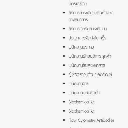
บัตรเครดิต
วิธีการชำระเงินค่าสินค้าผ่าน
ทางธนาคาร
วิธีการนัดรับชำระสินค้า
ข้อมูลการจัดส่งใบเสร็จ
พนักงานธุรการ
พนักงานฝ่ายบริการลูกค้า
พนักงานรับส่งเอกสาร
ผู้เชี่ยวชาญด้านผลิตภัณฑ์
พนักงานขาย
พนักงานคลังสินค้า
Biochemical kit
Biochemical kit
Flow Cytometry Antibodies