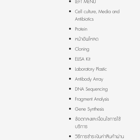
LEFT MENU
Cell culture, Media and
Antibiotics
Protein
หน้าอัพโหลด
Cloning
ELISA Kit
Laboratory Plastic
Antibody Array
DNA Sequencing
Fragment Analysis
Gene Synthesis
ข้อตกลงและเงื่อนไขการใช้
บริการ
วิธีการชำระเงินค่าสินค้าผ่าน