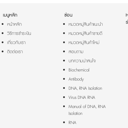
เมนูหลัก
ซ่อน
ร
หน้าหลัก
หมวดหมู่สินค้าแนะนำ
วิธีการชำระเงิน
หมวดหมู่สินค้าขายดี
เกี่ยวกับเรา
หมวดหมู่สินค้าใหม่
ติดต่อเรา
สอบถาม
บทความน่าสนใจ
Biochemical
Antibody
DNA, RNA Isolation
Virus DNA RNA
Manual of DNA, RNA
Isolation
RNA