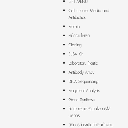
LEFT MENU
Cell culture, Media and
Antibiotics
Protein
หน้าอัพโหลด
Cloning
ELISA Kit
Laboratory Plastic
Antibody Array
DNA Sequencing
Fragment Analysis
Gene Synthesis
ข้อตกลงและเงื่อนไขการใช้
บริการ
วิธีการชำระเงินค่าสินค้าผ่าน