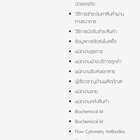
บัตรเครดิต
วิธีการชำระเงินค่าสินค้าผ่าน
ทางธนาคาร
วิธีการนัดรับชำระสินค้า
ข้อมูลการจัดส่งใบเสร็จ
พนักงานธุรการ
พนักงานฝ่ายบริการลูกค้า
พนักงานรับส่งเอกสาร
ผู้เชี่ยวชาญด้านผลิตภัณฑ์
พนักงานขาย
พนักงานคลังสินค้า
Biochemical kit
Biochemical kit
Flow Cytometry Antibodies