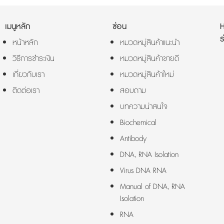
เมนูหลัก
ซ่อน
ร
หน้าหลัก
หมวดหมู่สินค้าแนะนำ
วิธีการชำระเงิน
หมวดหมู่สินค้าขายดี
เกี่ยวกับเรา
หมวดหมู่สินค้าใหม่
ติดต่อเรา
สอบถาม
บทความน่าสนใจ
Biochemical
Antibody
DNA, RNA Isolation
Virus DNA RNA
Manual of DNA, RNA
Isolation
RNA