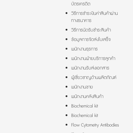
บัตรเครดิต
วิธีการชำระเงินค่าสินค้าผ่าน
ทางธนาคาร
วิธีการนัดรับชำระสินค้า
ข้อมูลการจัดส่งใบเสร็จ
พนักงานธุรการ
พนักงานฝ่ายบริการลูกค้า
พนักงานรับส่งเอกสาร
ผู้เชี่ยวชาญด้านผลิตภัณฑ์
พนักงานขาย
พนักงานคลังสินค้า
Biochemical kit
Biochemical kit
Flow Cytometry Antibodies