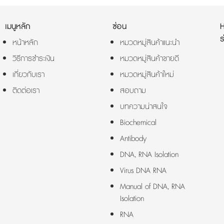
เมนูหลัก
ซ่อน
ร
หน้าหลัก
หมวดหมู่สินค้าแนะนำ
วิธีการชำระเงิน
หมวดหมู่สินค้าขายดี
เกี่ยวกับเรา
หมวดหมู่สินค้าใหม่
ติดต่อเรา
สอบถาม
บทความน่าสนใจ
Biochemical
Antibody
DNA, RNA Isolation
Virus DNA RNA
Manual of DNA, RNA
Isolation
RNA