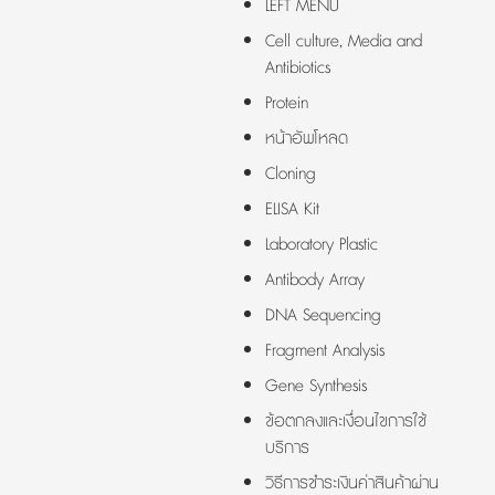
LEFT MENU
Cell culture, Media and
Antibiotics
Protein
หน้าอัพโหลด
Cloning
ELISA Kit
Laboratory Plastic
Antibody Array
DNA Sequencing
Fragment Analysis
Gene Synthesis
ข้อตกลงและเงื่อนไขการใช้
บริการ
วิธีการชำระเงินค่าสินค้าผ่าน