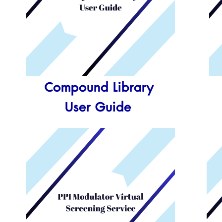
Compound Library
User Guide