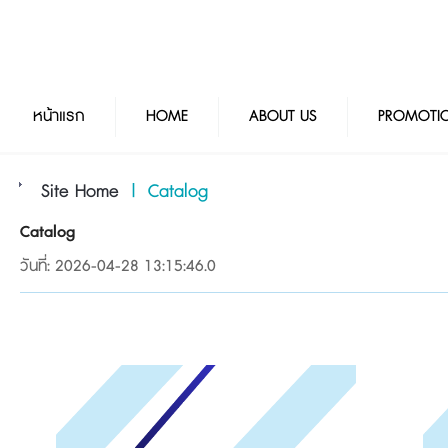
หน้าแรก
HOME
ABOUT US
PROMOTI
Site Home
|
Catalog
Catalog
วันที่: 2026-04-28 13:15:46.0