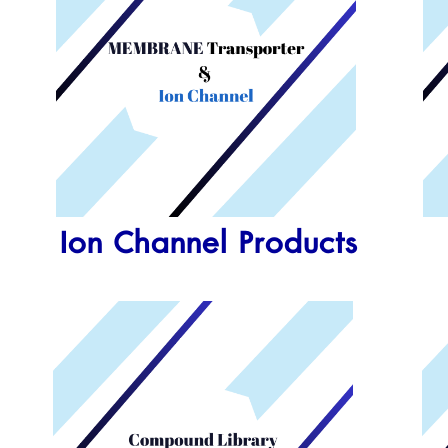
Ion Channel Products