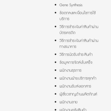
Gene Synthesis
ข้อตกลงและเงื่อนไขการใช้
บริการ
วิธีการชำระเงินค่าสินค้าผ่าน
บัตรเครดิต
วิธีการชำระเงินค่าสินค้าผ่าน
ทางธนาคาร
วิธีการนัดรับชำระสินค้า
ข้อมูลการจัดส่งใบเสร็จ
พนักงานธุรการ
พนักงานฝ่ายบริการลูกค้า
พนักงานรับส่งเอกสาร
ผู้เชี่ยวชาญด้านผลิตภัณฑ์
พนักงานขาย
พนักงานคลังสินค้า