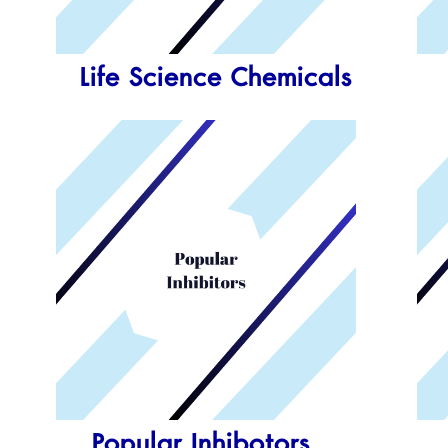
Life Science Chemicals
Popular Inhibotors