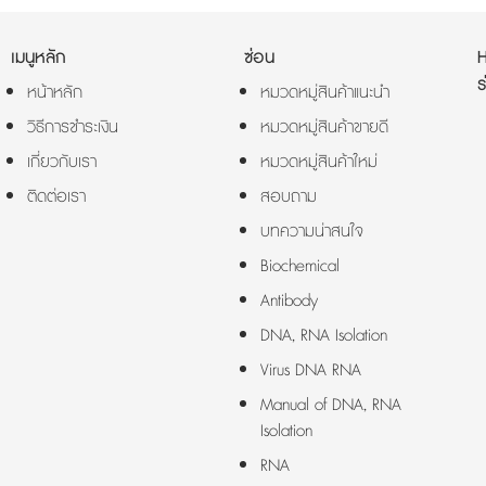
เมนูหลัก
ซ่อน
ร
หน้าหลัก
หมวดหมู่สินค้าแนะนำ
วิธีการชำระเงิน
หมวดหมู่สินค้าขายดี
เกี่ยวกับเรา
หมวดหมู่สินค้าใหม่
ติดต่อเรา
สอบถาม
บทความน่าสนใจ
Biochemical
Antibody
DNA, RNA Isolation
Virus DNA RNA
Manual of DNA, RNA
Isolation
RNA