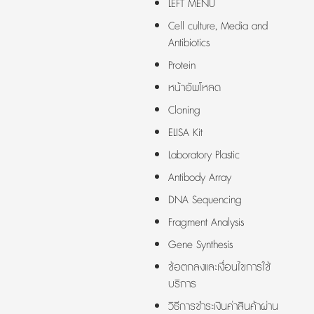
LEFT MENU
Cell culture, Media and
Antibiotics
Protein
หน้าอัพโหลด
Cloning
ELISA Kit
Laboratory Plastic
Antibody Array
DNA Sequencing
Fragment Analysis
Gene Synthesis
ข้อตกลงและเงื่อนไขการใช้
บริการ
วิธีการชำระเงินค่าสินค้าผ่าน