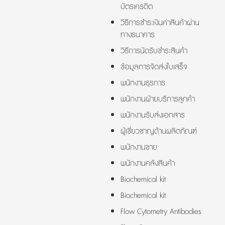
บัตรเครดิต
วิธีการชำระเงินค่าสินค้าผ่าน
ทางธนาคาร
วิธีการนัดรับชำระสินค้า
ข้อมูลการจัดส่งใบเสร็จ
พนักงานธุรการ
พนักงานฝ่ายบริการลูกค้า
พนักงานรับส่งเอกสาร
ผู้เชี่ยวชาญด้านผลิตภัณฑ์
พนักงานขาย
พนักงานคลังสินค้า
Biochemical kit
Biochemical kit
Flow Cytometry Antibodies