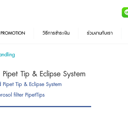
PROMOTION
วิธีการชำระเงิน
ร่วมงานกับเรา
andling
 Pipet Tip & Eclipse System
 Pipet Tip & Eclipse System
osol filter PipetTips