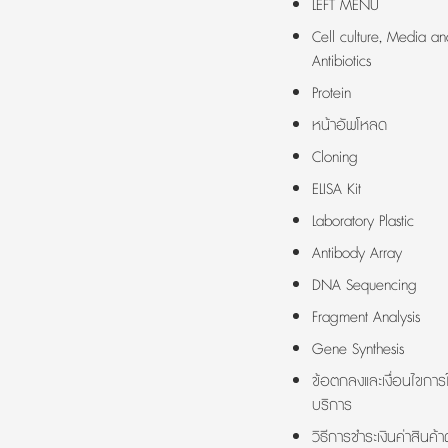
LEFT MENU
Cell culture, Media an
Antibiotics
Protein
หน้าอัพโหลด
Cloning
ELISA Kit
Laboratory Plastic
Antibody Array
DNA Sequencing
Fragment Analysis
Gene Synthesis
ข้อตกลงและเงื่อนไขการใ
บริการ
วิธีการชำระเงินค่าสินค้า