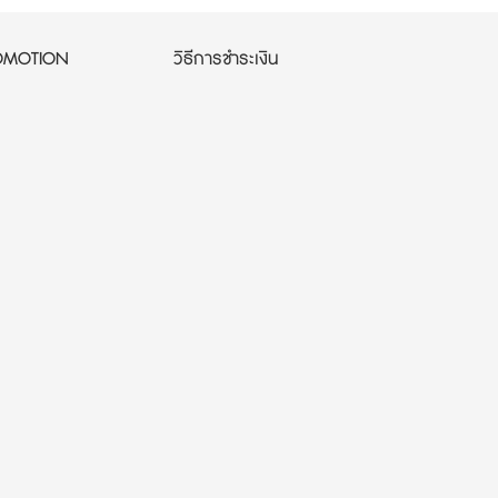
OMOTION
วิธีการชำระเงิน