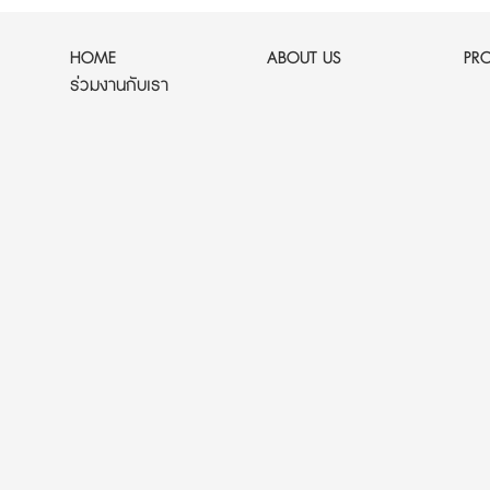
HOME
ABOUT US
PR
ร่วมงานกับเรา