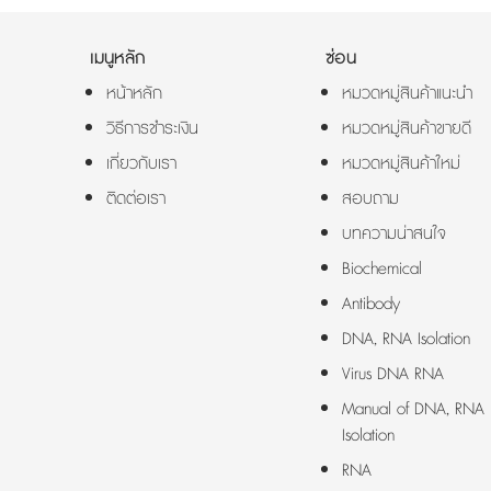
เมนูหลัก
ซ่อน
หน้าหลัก
หมวดหมู่สินค้าแนะนำ
วิธีการชำระเงิน
หมวดหมู่สินค้าขายดี
เกี่ยวกับเรา
หมวดหมู่สินค้าใหม่
ติดต่อเรา
สอบถาม
บทความน่าสนใจ
Biochemical
Antibody
DNA, RNA Isolation
Virus DNA RNA
Manual of DNA, RNA
Isolation
RNA