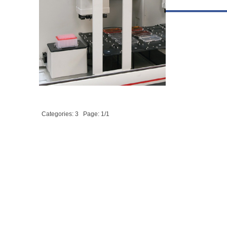
Categories: 3
Page: 1/1