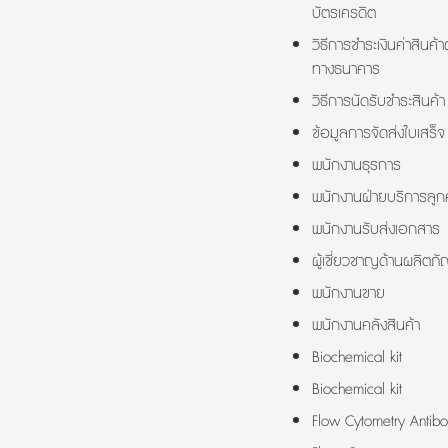
บัตรเครดิต
วิธีการชำระเงินค่าสินค้า
ทางธนาคาร
วิธีการนัดรับชำระสินค้า
ข้อมูลการจัดส่งใบเสร็จ
พนักงานธุรการ
พนักงานฝ่ายบริการลูกค
พนักงานรับส่งเอกสาร
ผู้เชี่ยวชาญด้านผลิตภั
พนักงานขาย
พนักงานคลังสินค้า
Biochemical kit
Biochemical kit
Flow Cytometry Antibo