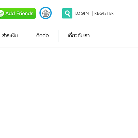
LOGIN
REGISTER
ชำระเงิน
ติดต่อ
เกี่ยวกับเรา