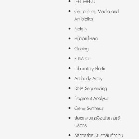
LEFT MENU
Cell culture, Media and
Antibiotics
Protein
หน้าอัพโหลด
Cloning
ELISA Kit
Laboratory Plastic
Antibody Array
DNA Sequencing
Fragment Analysis
Gene Synthesis
ข้อตกลงและเงื่อนไขการใช้
บริการ
วิธีการชำระเงินค่าสินค้าผ่าน