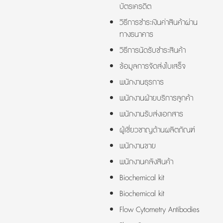
บัตรเครดิต
วิธีการชำระเงินค่าสินค้าผ่าน
ทางธนาคาร
วิธีการนัดรับชำระสินค้า
ข้อมูลการจัดส่งใบเสร็จ
พนักงานธุรการ
พนักงานฝ่ายบริการลูกค้า
พนักงานรับส่งเอกสาร
ผู้เชี่ยวชาญด้านผลิตภัณฑ์
พนักงานขาย
พนักงานคลังสินค้า
Biochemical kit
Biochemical kit
Flow Cytometry Antibodies