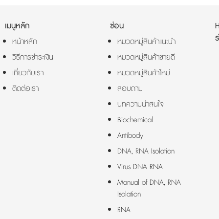
เมนูหลัก
ซ่อน
ร
หน้าหลัก
หมวดหมู่สินค้าแนะนำ
วิธีการชำระเงิน
หมวดหมู่สินค้าขายดี
เกี่ยวกับเรา
หมวดหมู่สินค้าใหม่
ติดต่อเรา
สอบถาม
บทความน่าสนใจ
Biochemical
Antibody
DNA, RNA Isolation
Virus DNA RNA
Manual of DNA, RNA
Isolation
RNA