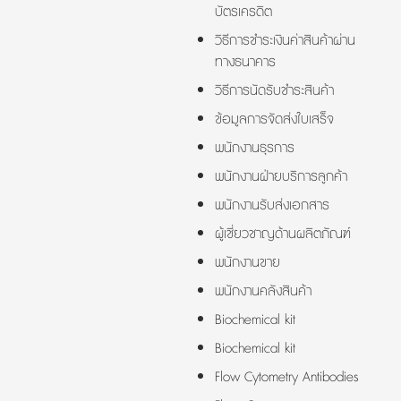
บัตรเครดิต
วิธีการชำระเงินค่าสินค้าผ่าน
ทางธนาคาร
วิธีการนัดรับชำระสินค้า
ข้อมูลการจัดส่งใบเสร็จ
พนักงานธุรการ
พนักงานฝ่ายบริการลูกค้า
พนักงานรับส่งเอกสาร
ผู้เชี่ยวชาญด้านผลิตภัณฑ์
พนักงานขาย
พนักงานคลังสินค้า
Biochemical kit
Biochemical kit
Flow Cytometry Antibodies