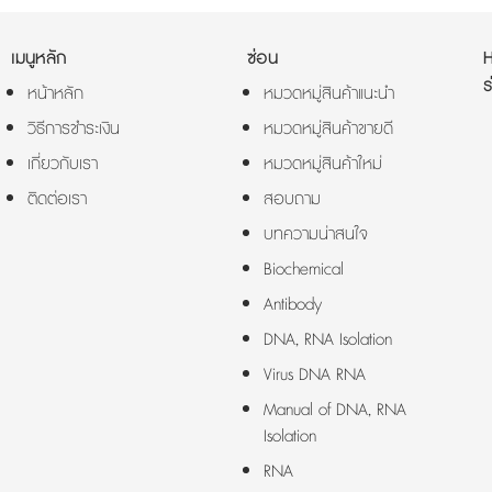
เมนูหลัก
ซ่อน
ร
หน้าหลัก
หมวดหมู่สินค้าแนะนำ
วิธีการชำระเงิน
หมวดหมู่สินค้าขายดี
เกี่ยวกับเรา
หมวดหมู่สินค้าใหม่
ติดต่อเรา
สอบถาม
บทความน่าสนใจ
Biochemical
Antibody
DNA, RNA Isolation
Virus DNA RNA
Manual of DNA, RNA
Isolation
RNA