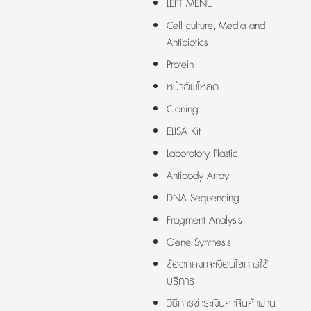
LEFT MENU
Cell culture, Media and
Antibiotics
Protein
หน้าอัพโหลด
Cloning
ELISA Kit
Laboratory Plastic
Antibody Array
DNA Sequencing
Fragment Analysis
Gene Synthesis
ข้อตกลงและเงื่อนไขการใช้
บริการ
วิธีการชำระเงินค่าสินค้าผ่าน