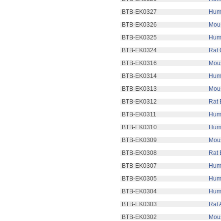
 BTB-EK0327
 Hum
 BTB-EK0326
 Mou
 BTB-EK0325
 Hum
 BTB-EK0324
 Rat
 BTB-EK0316
 Mou
 BTB-EK0314
 Hum
 BTB-EK0313
 Mou
 BTB-EK0312
 Rat
 BTB-EK0311
 Hum
 BTB-EK0310
 Hum
 BTB-EK0309
 Mou
 BTB-EK0308
 Rat
 BTB-EK0307
 Hum
 BTB-EK0305
 Hum
 BTB-EK0304
 Hum
 BTB-EK0303
 Rat 
 BTB-EK0302
 Mous