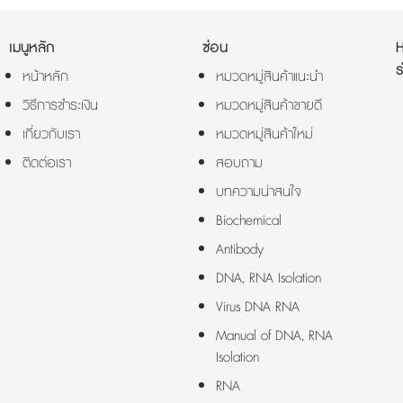
เมนูหลัก
ซ่อน
ร
หน้าหลัก
หมวดหมู่สินค้าแนะนำ
วิธีการชำระเงิน
หมวดหมู่สินค้าขายดี
เกี่ยวกับเรา
หมวดหมู่สินค้าใหม่
ติดต่อเรา
สอบถาม
บทความน่าสนใจ
Biochemical
Antibody
DNA, RNA Isolation
Virus DNA RNA
Manual of DNA, RNA
Isolation
RNA