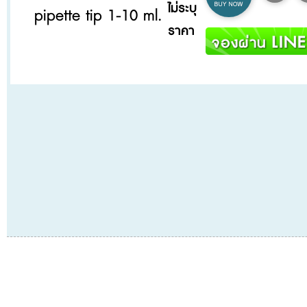
ไม่ระบุ
pipette tip 1-10 ml.
ราคา