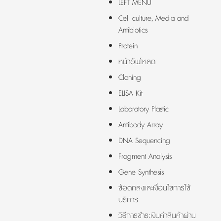
LEFT MENU
Cell culture, Media and
Antibiotics
Protein
หน้าอัพโหลด
Cloning
ELISA Kit
Laboratory Plastic
Antibody Array
DNA Sequencing
Fragment Analysis
Gene Synthesis
ข้อตกลงและเงื่อนไขการใช้
บริการ
วิธีการชำระเงินค่าสินค้าผ่าน