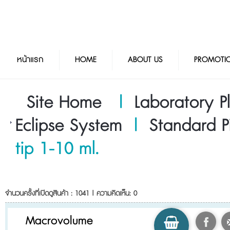
หน้าแรก
HOME
ABOUT US
PROMOTI
Site Home
|
Laboratory Pl
Eclipse System
|
Standard P
tip 1-10 ml.
จำนวนครั้งที่เปิดดูสินค้า : 1041 | ความคิดเห็น: 0
Macrovolume