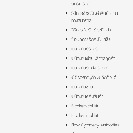
บัตรเครดิต
วิธีการชำระเงินค่าสินค้าผ่าน
ทางธนาคาร
วิธีการนัดรับชำระสินค้า
ข้อมูลการจัดส่งใบเสร็จ
พนักงานธุรการ
พนักงานฝ่ายบริการลูกค้า
พนักงานรับส่งเอกสาร
ผู้เชี่ยวชาญด้านผลิตภัณฑ์
พนักงานขาย
พนักงานคลังสินค้า
Biochemical kit
Biochemical kit
Flow Cytometry Antibodies