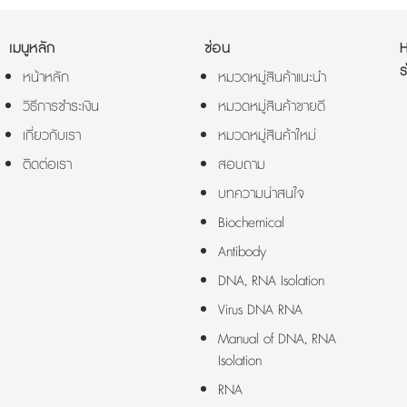
เมนูหลัก
ซ่อน
ร
หน้าหลัก
หมวดหมู่สินค้าแนะนำ
วิธีการชำระเงิน
หมวดหมู่สินค้าขายดี
เกี่ยวกับเรา
หมวดหมู่สินค้าใหม่
ติดต่อเรา
สอบถาม
บทความน่าสนใจ
Biochemical
Antibody
DNA, RNA Isolation
Virus DNA RNA
Manual of DNA, RNA
Isolation
RNA