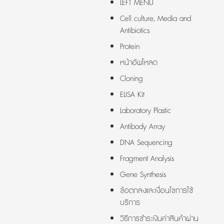
LEFT MENU
Cell culture, Media and
Antibiotics
Protein
หน้าอัพโหลด
Cloning
ELISA Kit
Laboratory Plastic
Antibody Array
DNA Sequencing
Fragment Analysis
Gene Synthesis
ข้อตกลงและเงื่อนไขการใช้
บริการ
วิธีการชำระเงินค่าสินค้าผ่าน