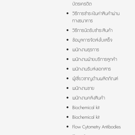
บัตรเครดิต
วิธีการชำระเงินค่าสินค้าผ่าน
ทางธนาคาร
วิธีการนัดรับชำระสินค้า
ข้อมูลการจัดส่งใบเสร็จ
พนักงานธุรการ
พนักงานฝ่ายบริการลูกค้า
พนักงานรับส่งเอกสาร
ผู้เชี่ยวชาญด้านผลิตภัณฑ์
พนักงานขาย
พนักงานคลังสินค้า
Biochemical kit
Biochemical kit
Flow Cytometry Antibodies