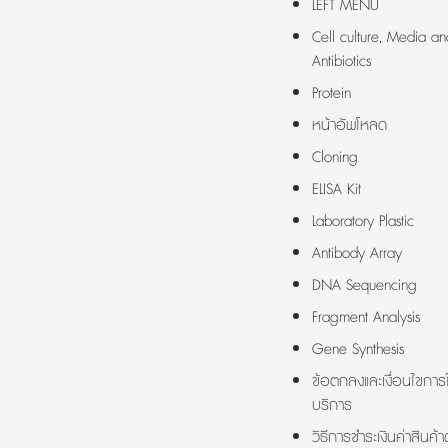
LEFT MENU
Cell culture, Media an
Antibiotics
Protein
หน้าอัพโหลด
Cloning
ELISA Kit
Laboratory Plastic
Antibody Array
DNA Sequencing
Fragment Analysis
Gene Synthesis
ข้อตกลงและเงื่อนไขการใ
บริการ
วิธีการชำระเงินค่าสินค้า