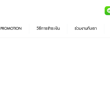
PROMOTION
วิธีการชำระเงิน
ร่วมงานกับเรา