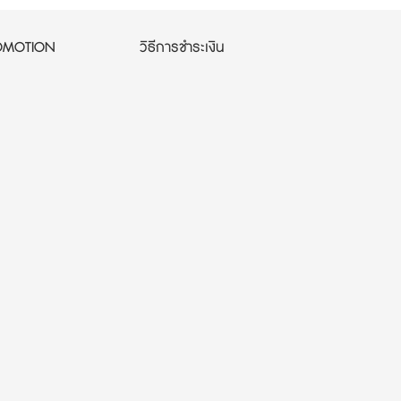
OMOTION
วิธีการชำระเงิน