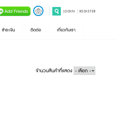
LOGIN
REGISTER
ชำระเงิน
ติดต่อ
เกี่ยวกับเรา
จำนวนสินค้าที่แสดง