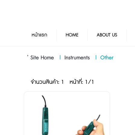
หน้าแรก
HOME
ABOUT US
Site Home
|
Instruments
|
Other
จำนวนสินค้า: 1
หน้าที่: 1/1