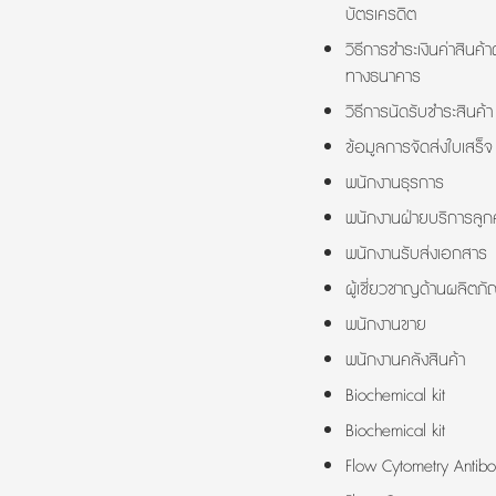
บัตรเครดิต
วิธีการชำระเงินค่าสินค้า
ทางธนาคาร
วิธีการนัดรับชำระสินค้า
ข้อมูลการจัดส่งใบเสร็จ
พนักงานธุรการ
พนักงานฝ่ายบริการลูกค
พนักงานรับส่งเอกสาร
ผู้เชี่ยวชาญด้านผลิตภั
พนักงานขาย
พนักงานคลังสินค้า
Biochemical kit
Biochemical kit
Flow Cytometry Antibo