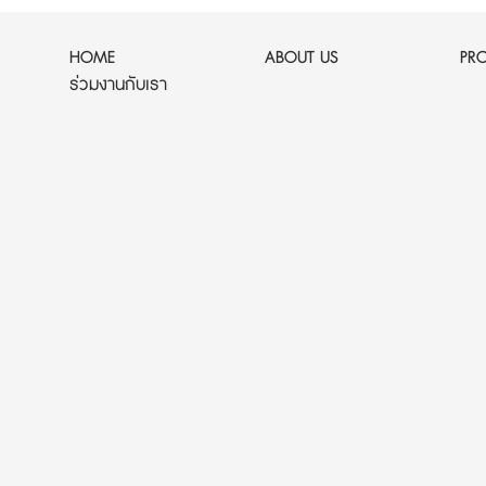
HOME
ABOUT US
PR
ร่วมงานกับเรา