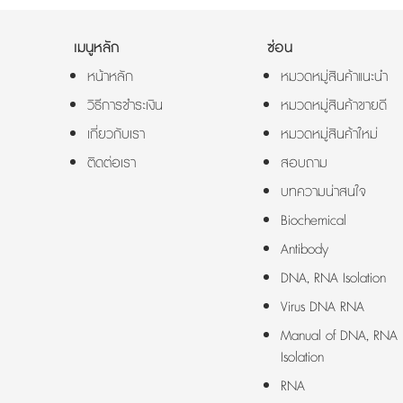
เมนูหลัก
ซ่อน
หน้าหลัก
หมวดหมู่สินค้าแนะนำ
วิธีการชำระเงิน
หมวดหมู่สินค้าขายดี
เกี่ยวกับเรา
หมวดหมู่สินค้าใหม่
ติดต่อเรา
สอบถาม
บทความน่าสนใจ
Biochemical
Antibody
DNA, RNA Isolation
Virus DNA RNA
Manual of DNA, RNA
Isolation
RNA