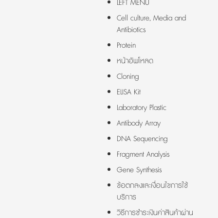
LEFT MENU
Cell culture, Media and
Antibiotics
Protein
หน้าอัพโหลด
Cloning
ELISA Kit
Laboratory Plastic
Antibody Array
DNA Sequencing
Fragment Analysis
Gene Synthesis
ข้อตกลงและเงื่อนไขการใช้
บริการ
วิธีการชำระเงินค่าสินค้าผ่าน