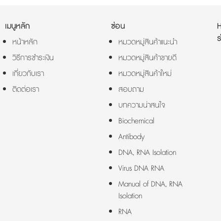
เมนูหลัก
ซ่อน
ร
หน้าหลัก
หมวดหมู่สินค้าแนะนำ
วิธีการชำระเงิน
หมวดหมู่สินค้าขายดี
เกี่ยวกับเรา
หมวดหมู่สินค้าใหม่
ติดต่อเรา
สอบถาม
บทความน่าสนใจ
Biochemical
Antibody
DNA, RNA Isolation
Virus DNA RNA
Manual of DNA, RNA
Isolation
RNA