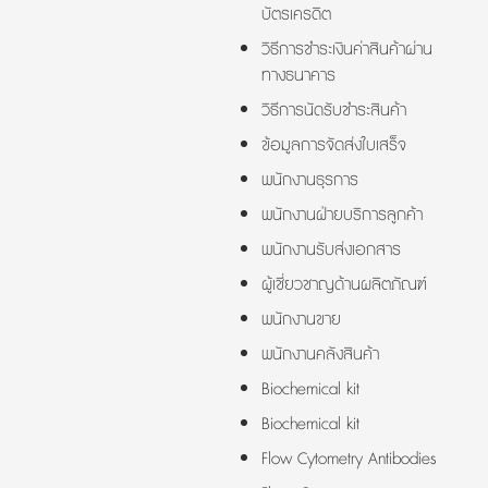
บัตรเครดิต
วิธีการชำระเงินค่าสินค้าผ่าน
ทางธนาคาร
วิธีการนัดรับชำระสินค้า
ข้อมูลการจัดส่งใบเสร็จ
พนักงานธุรการ
พนักงานฝ่ายบริการลูกค้า
พนักงานรับส่งเอกสาร
ผู้เชี่ยวชาญด้านผลิตภัณฑ์
พนักงานขาย
พนักงานคลังสินค้า
Biochemical kit
Biochemical kit
Flow Cytometry Antibodies