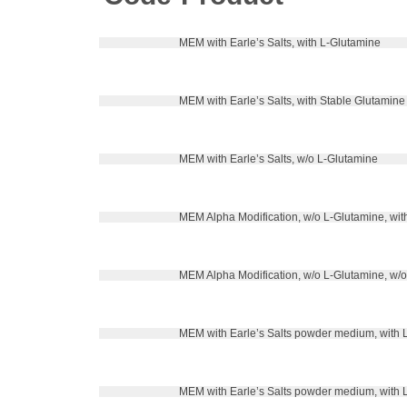
 MEM with Earle’s Salts, with L-Glutamine
 MEM with Earle’s Salts, with Stable Glutamine
 MEM with Earle’s Salts, w/o L-Glutamine
 MEM Alpha Modification, w/o L-Glutamine, wit
 MEM Alpha Modification, w/o L-Glutamine, w/
 MEM with Earle’s Salts powder medium, with 
 MEM with Earle’s Salts powder medium, with 