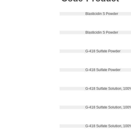
 Blasticidin S Powder
 Blasticidin S Powder
 G-418 Sulfate Powder
 G-418 Sulfate Powder
 G-418 Sulfate Solution, 100%
 G-418 Sulfate Solution, 100%
 G-418 Sulfate Solution, 100%