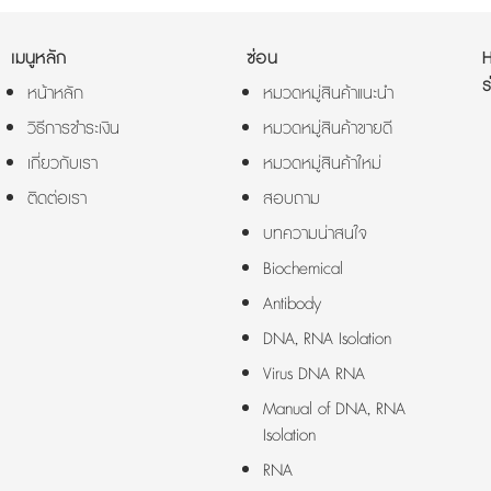
เมนูหลัก
ซ่อน
ร
หน้าหลัก
หมวดหมู่สินค้าแนะนำ
วิธีการชำระเงิน
หมวดหมู่สินค้าขายดี
เกี่ยวกับเรา
หมวดหมู่สินค้าใหม่
ติดต่อเรา
สอบถาม
บทความน่าสนใจ
Biochemical
Antibody
DNA, RNA Isolation
Virus DNA RNA
Manual of DNA, RNA
Isolation
RNA