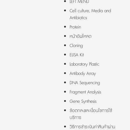
LEFT MENU
Cell culture, Media and
Antibiotics
Protein
หน้าอัพโหลด
Cloning
ELISA Kit
Laboratory Plastic
Antibody Array
DNA Sequencing
Fragment Analysis
Gene Synthesis
ข้อตกลงและเงื่อนไขการใช้
บริการ
วิธีการชำระเงินค่าสินค้าผ่าน