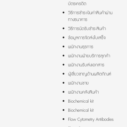
บัตรเครดิต
วิธีการชำระเงินค่าสินค้าผ่าน
ทางธนาคาร
วิธีการนัดรับชำระสินค้า
ข้อมูลการจัดส่งใบเสร็จ
พนักงานธุรการ
พนักงานฝ่ายบริการลูกค้า
พนักงานรับส่งเอกสาร
ผู้เชี่ยวชาญด้านผลิตภัณฑ์
พนักงานขาย
พนักงานคลังสินค้า
Biochemical kit
Biochemical kit
Flow Cytometry Antibodies