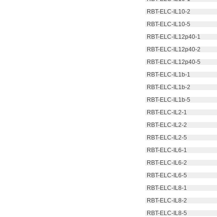
 RBT-ELC-IL10-2
 RBT-ELC-IL10-5
 RBT-ELC-IL12p40-1
 RBT-ELC-IL12p40-2
 RBT-ELC-IL12p40-5
 RBT-ELC-IL1b-1
 RBT-ELC-IL1b-2
 RBT-ELC-IL1b-5
 RBT-ELC-IL2-1
 RBT-ELC-IL2-2
 RBT-ELC-IL2-5
 RBT-ELC-IL6-1
 RBT-ELC-IL6-2
 RBT-ELC-IL6-5
 RBT-ELC-IL8-1
 RBT-ELC-IL8-2
 RBT-ELC-IL8-5