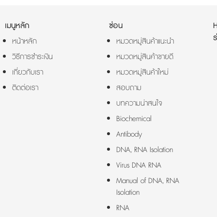
เมนูหลัก
ซ่อน
ร
หน้าหลัก
หมวดหมู่สินค้าแนะนำ
วิธีการชำระเงิน
หมวดหมู่สินค้าขายดี
เกี่ยวกับเรา
หมวดหมู่สินค้าใหม่
ติดต่อเรา
สอบถาม
บทความน่าสนใจ
Biochemical
Antibody
DNA, RNA Isolation
Virus DNA RNA
Manual of DNA, RNA
Isolation
RNA