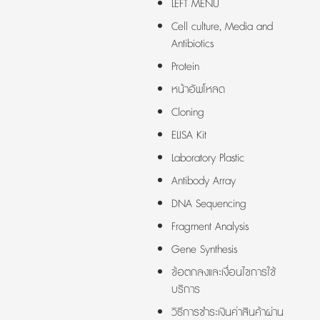
LEFT MENU
Cell culture, Media and
Antibiotics
Protein
หน้าอัพโหลด
Cloning
ELISA Kit
Laboratory Plastic
Antibody Array
DNA Sequencing
Fragment Analysis
Gene Synthesis
ข้อตกลงและเงื่อนไขการใช้
บริการ
วิธีการชำระเงินค่าสินค้าผ่าน