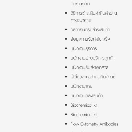
บัตรเครดิต
วิธีการชำระเงินค่าสินค้าผ่าน
ทางธนาคาร
วิธีการนัดรับชำระสินค้า
ข้อมูลการจัดส่งใบเสร็จ
พนักงานธุรการ
พนักงานฝ่ายบริการลูกค้า
พนักงานรับส่งเอกสาร
ผู้เชี่ยวชาญด้านผลิตภัณฑ์
พนักงานขาย
พนักงานคลังสินค้า
Biochemical kit
Biochemical kit
Flow Cytometry Antibodies