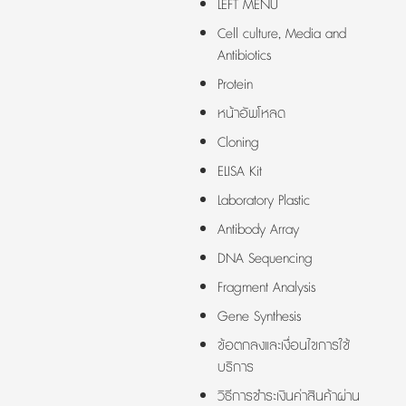
LEFT MENU
Cell culture, Media and
Antibiotics
Protein
หน้าอัพโหลด
Cloning
ELISA Kit
Laboratory Plastic
Antibody Array
DNA Sequencing
Fragment Analysis
Gene Synthesis
ข้อตกลงและเงื่อนไขการใช้
บริการ
วิธีการชำระเงินค่าสินค้าผ่าน