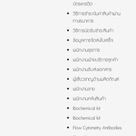
บัตรเครดิต
วิธีการชำระเงินค่าสินค้าผ่าน
ทางธนาคาร
วิธีการนัดรับชำระสินค้า
ข้อมูลการจัดส่งใบเสร็จ
พนักงานธุรการ
พนักงานฝ่ายบริการลูกค้า
พนักงานรับส่งเอกสาร
ผู้เชี่ยวชาญด้านผลิตภัณฑ์
พนักงานขาย
พนักงานคลังสินค้า
Biochemical kit
Biochemical kit
Flow Cytometry Antibodies