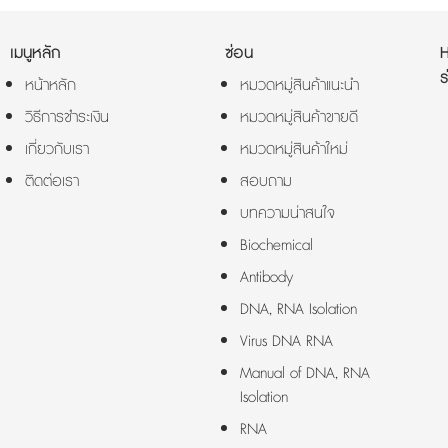
เมนูหลัก
ซ่อน
ร
หน้าหลัก
หมวดหมู่สินค้าแนะนำ
วิธีการชำระเงิน
หมวดหมู่สินค้าขายดี
เกี่ยวกับเรา
หมวดหมู่สินค้าใหม่
ติดต่อเรา
สอบถาม
บทความน่าสนใจ
Biochemical
Antibody
DNA, RNA Isolation
Virus DNA RNA
Manual of DNA, RNA
Isolation
RNA