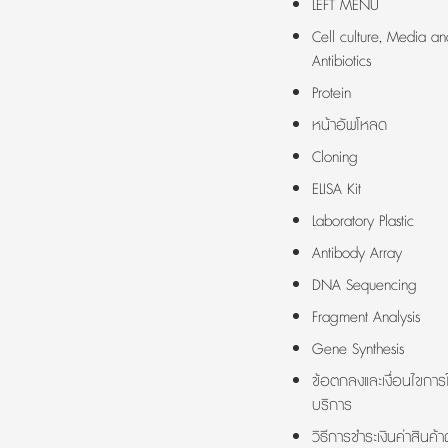
LEFT MENU
Cell culture, Media an
Antibiotics
Protein
หน้าอัพโหลด
Cloning
ELISA Kit
Laboratory Plastic
Antibody Array
DNA Sequencing
Fragment Analysis
Gene Synthesis
ข้อตกลงและเงื่อนไขการใ
บริการ
วิธีการชำระเงินค่าสินค้า