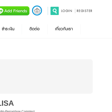
LOGIN
REGISTER
ชำระเงิน
ติดต่อ
เกี่ยวกับเรา
LISA
otin-Peroxidase Complex)