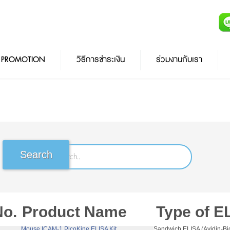
PROMOTION
วิธีการชำระเงิน
ร่วมงานกับเรา
No.
Product Name
Type of E
 Mouse ICAM-1 PicoKine ELISA Kit
Sandwich ELISA (Avidin-Bi