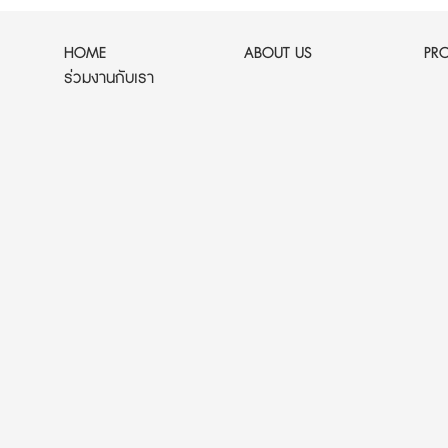
HOME
ABOUT US
PR
ร่วมงานกับเรา