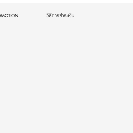
OMOTION
วิธีการชำระเงิน