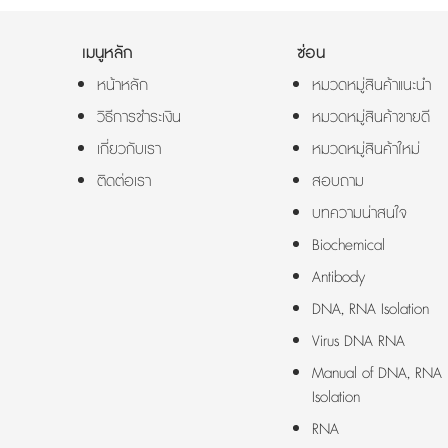
เมนูหลัก
ซ่อน
หน้าหลัก
หมวดหมู่สินค้าแนะนำ
วิธีการชำระเงิน
หมวดหมู่สินค้าขายดี
เกี่ยวกับเรา
หมวดหมู่สินค้าใหม่
ติดต่อเรา
สอบถาม
บทความน่าสนใจ
Biochemical
Antibody
DNA, RNA Isolation
Virus DNA RNA
Manual of DNA, RNA
Isolation
RNA