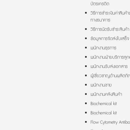
บัตรเครดิต
วิธีการชำระเงินค่าสินค้า
ทางธนาคาร
วิธีการนัดรับชำระสินค้า
ข้อมูลการจัดส่งใบเสร็จ
พนักงานธุรการ
พนักงานฝ่ายบริการลูกค
พนักงานรับส่งเอกสาร
ผู้เชี่ยวชาญด้านผลิตภั
พนักงานขาย
พนักงานคลังสินค้า
Biochemical kit
Biochemical kit
Flow Cytometry Antibo