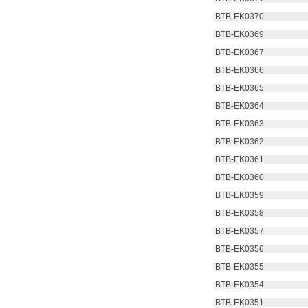
 BTB-EK0370
 BTB-EK0369
 BTB-EK0367
 BTB-EK0366
 BTB-EK0365
 BTB-EK0364
 BTB-EK0363
 BTB-EK0362
 BTB-EK0361
 BTB-EK0360
 BTB-EK0359
 BTB-EK0358
 BTB-EK0357
 BTB-EK0356
 BTB-EK0355
 BTB-EK0354
 BTB-EK0351